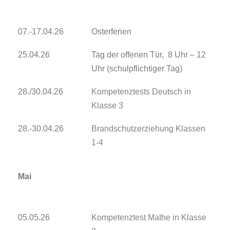
07.-17.04.26
Osterferien
25.04.26
Tag der offenen Tür, 8 Uhr – 12
Uhr (schulpflichtiger Tag)
28./30.04.26
Kompetenztests Deutsch in
Klasse 3
28.-30.04.26
Brandschutzerziehung Klassen
1-4
Mai
05.05.26
Kompetenztest Mathe in Klasse