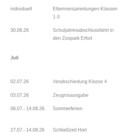
individuell
Elternversammlungen Klassen
1-3
30.06.26
Schuljahresabschlussfahrt in
den Zoopark Erfurt
Juli
02.07.26
Verabschiedung Klasse 4
03.07.26
Zeugnisausgabe
06.07.- 14.08.26
Sommerferien
27.07.- 14.08.26
Schließzeit Hort