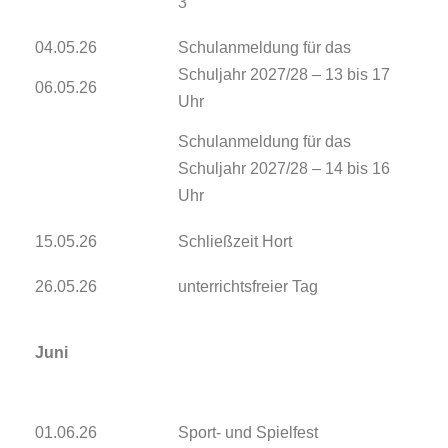
3
04.05.26
Schulanmeldung für das
Schuljahr 2027/28 – 13 bis 17
06.05.26
Uhr
Schulanmeldung für das
Schuljahr 2027/28 – 14 bis 16
Uhr
15.05.26
Schließzeit Hort
26.05.26
unterrichtsfreier Tag
Juni
01.06.26
Sport- und Spielfest