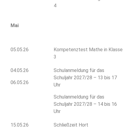
4
Mai
05.05.26
Kompetenztest Mathe in Klasse
3
04.05.26
Schulanmeldung für das
Schuljahr 2027/28 – 13 bis 17
06.05.26
Uhr
Schulanmeldung für das
Schuljahr 2027/28 – 14 bis 16
Uhr
15.05.26
Schließzeit Hort