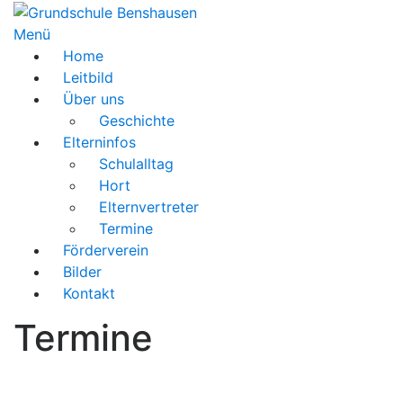
Menü
Home
Leitbild
Über uns
Geschichte
Elterninfos
Schulalltag
Hort
Elternvertreter
Termine
Förderverein
Bilder
Kontakt
Termine